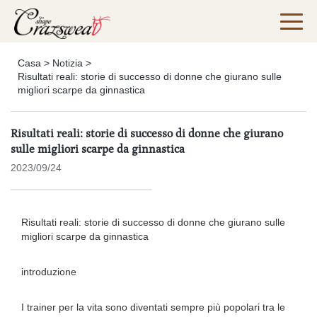
Casa
>
Notizia
>
Risultati reali: storie di successo di donne che giurano sulle
migliori scarpe da ginnastica
Risultati reali: storie di successo di donne che giurano
sulle migliori scarpe da ginnastica
2023/09/24
Risultati reali: storie di successo di donne che giurano sulle
migliori scarpe da ginnastica
introduzione
I trainer per la vita sono diventati sempre più popolari tra le