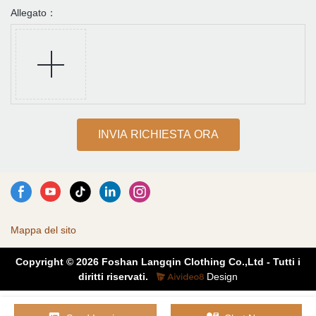
Allegato：
INVIA RICHIESTA ORA
Mappa del sito
Copyright © 2026 Foshan Langqin Clothing Co.,Ltd - Tutti i
diritti riservati.
Design