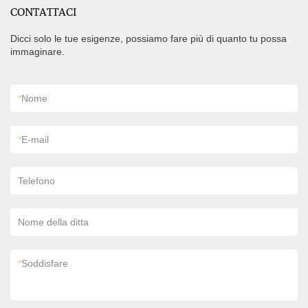
CONTATTACI
Dicci solo le tue esigenze, possiamo fare più di quanto tu possa
immaginare.
*
Nome
*
E-mail
Telefono
Nome della ditta
*
Soddisfare