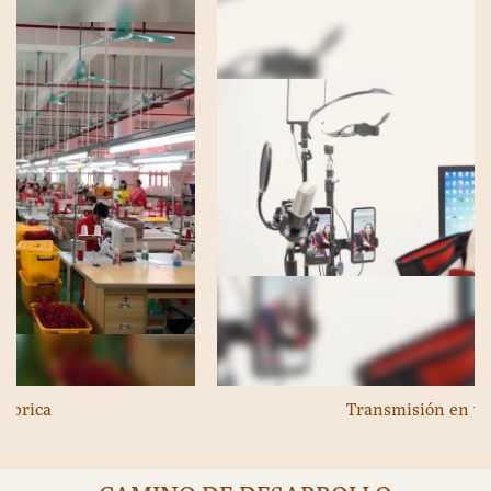
Transmisión en vivo