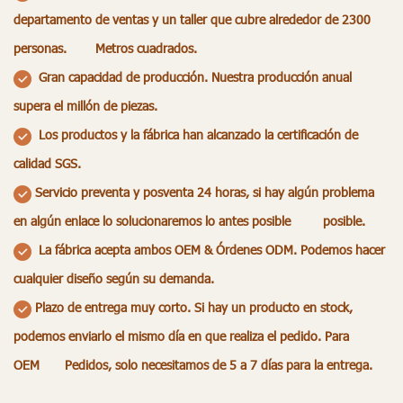
departamento de ventas y un taller que cubre alrededor de 2300
personas. Metros cuadrados.
Gran capacidad de producción. Nuestra producción anual
supera el millón de piezas.
Los productos y la fábrica han alcanzado la certificación de
calidad SGS.
Servicio preventa y posventa 24 horas, si hay algún problema
en algún enlace lo solucionaremos lo antes posible posible.
La fábrica acepta ambos OEM & Órdenes ODM. Podemos hacer
cualquier diseño según su demanda.
Plazo de entrega muy corto. Si hay un producto en stock,
podemos enviarlo el mismo día en que realiza el pedido. Para
OEM Pedidos, solo necesitamos de 5 a 7 días para la entrega.