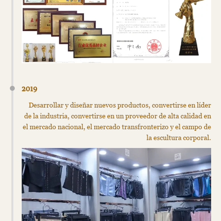
2019
Desarrollar y diseñar nuevos productos, convertirse en líder
de la industria, convertirse en un proveedor de alta calidad en
el mercado nacional, el mercado transfronterizo y el campo de
la escultura corporal.