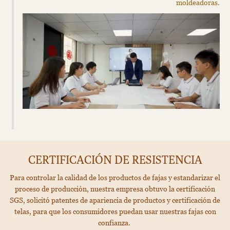
moldeadoras.
CERTIFICACIÓN DE RESISTENCIA
Para controlar la calidad de los productos de fajas y estandarizar el
proceso de producción, nuestra empresa obtuvo la certificación
SGS, solicitó patentes de apariencia de productos y certificación de
telas, para que los consumidores puedan usar nuestras fajas con
confianza. ​​​​​​​