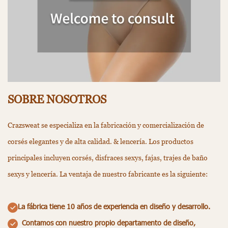
SOBRE NOSOTROS
Crazsweat se especializa en la fabricación y comercialización de
corsés elegantes y de alta calidad. & lencería. Los productos
principales incluyen corsés, disfraces sexys, fajas, trajes de baño
sexys y lencería. La ventaja de nuestro fabricante es la siguiente:
La fábrica tiene 10 años de experiencia en diseño y desarrollo.
Contamos con nuestro propio departamento de diseño,