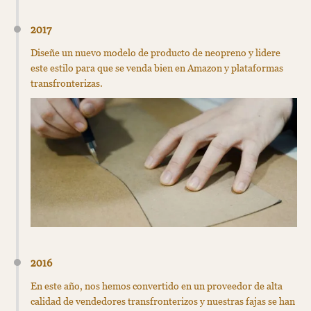
2017
Diseñe un nuevo modelo de producto de neopreno y lidere
este estilo para que se venda bien en Amazon y plataformas
transfronterizas.
2016
En este año, nos hemos convertido en un proveedor de alta
calidad de vendedores transfronterizos y nuestras fajas se han