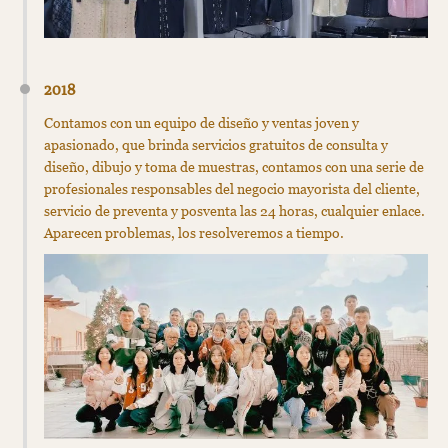
2018
Contamos con un equipo de diseño y ventas joven y
apasionado, que brinda servicios gratuitos de consulta y
diseño, dibujo y toma de muestras, contamos con una serie de
profesionales responsables del negocio mayorista del cliente,
servicio de preventa y posventa las 24 horas, cualquier enlace.
Aparecen problemas, los resolveremos a tiempo.