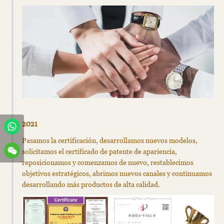
2021
Pasamos la certificación, desarrollamos nuevos modelos,
solicitamos el certificado de patente de apariencia,
reposicionamos y comenzamos de nuevo, restablecimos
objetivos estratégicos, abrimos nuevos canales y continuamos
desarrollando más productos de alta calidad.