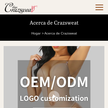
Acerca de Crazsweat
Hogar
>
Acerca de Crazsweat