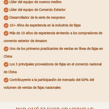
Líder del equipo de nuevos medios
Líder del equipo de Comercio Exterior
Desarrollador de la serie de neopreno
10+ Años de experiencia en la industria de fajas
Más de 10 años de experiencia sirviendo a los compradores de
comercio exterior de Amazon
Uno de los primeros practicantes de ventas en línea de fajas en
China
Los 3 principales proveedores de fajas en el comercio nacional
de China
Contribuyente a la participación de mercado del 60% del
volumen de ventas de fajas nacionales