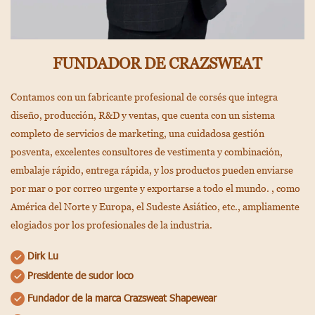
FUNDADOR DE CRAZSWEAT
Contamos con un fabricante profesional de corsés que integra
diseño, producción, R&D y ventas, que cuenta con un sistema
completo de servicios de marketing, una cuidadosa gestión
posventa, excelentes consultores de vestimenta y combinación,
embalaje rápido, entrega rápida, y los productos pueden enviarse
por mar o por correo urgente y exportarse a todo el mundo. , como
América del Norte y Europa, el Sudeste Asiático, etc., ampliamente
elogiados por los profesionales de la industria.
Dirk Lu
Presidente de sudor loco
Fundador de la marca Crazsweat Shapewear