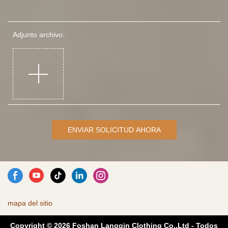
Adjunto archivo:
ENVIAR SOLICITUD AHORA
mapa del sitio
Copyright © 2026 Foshan Langqin Clothing Co.,Ltd - Todos