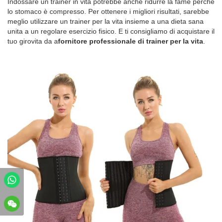
Indossare un trainer in vita potrebbe anche ridurre la fame perché
lo stomaco è compresso. Per ottenere i migliori risultati, sarebbe
meglio utilizzare un trainer per la vita insieme a una dieta sana
unita a un regolare esercizio fisico. E ti consigliamo di acquistare il
tuo girovita da a
fornitore professionale di trainer per la vita
.