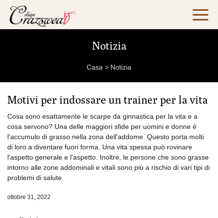
Notizia
Casa
>
Notizia
Motivi per indossare un trainer per la vita
Cosa sono esattamente le scarpe da ginnastica per la vita e a
cosa servono? Una delle maggiori sfide per uomini e donne è
l'accumulo di grasso nella zona dell'addome. Questo porta molti
di loro a diventare fuori forma. Una vita spessa può rovinare
l'aspetto generale e l'aspetto. Inoltre, le persone che sono grasse
intorno alle zone addominali e vitali sono più a rischio di vari tipi di
problemi di salute.
ottobre 31, 2022