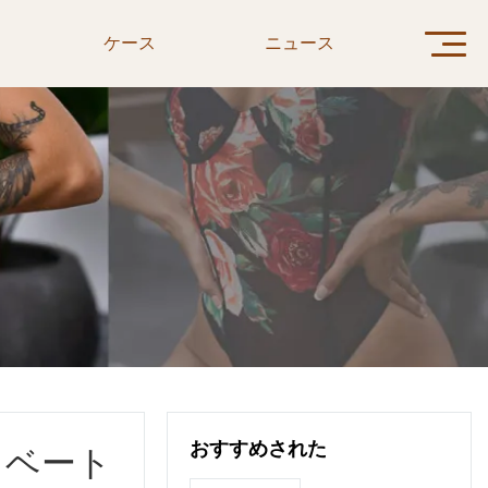
ケース
ニュース
お問い合
おすすめされた
イベート