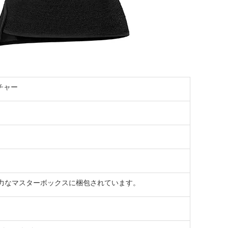
チャー
強力なマスターボックスに梱包されています。