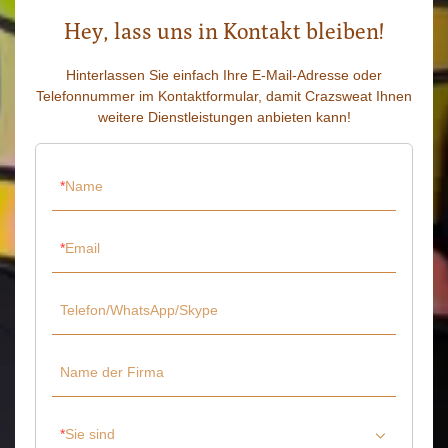
Hey, lass uns in Kontakt bleiben!
Hinterlassen Sie einfach Ihre E-Mail-Adresse oder
Telefonnummer im Kontaktformular, damit Crazsweat Ihnen
weitere Dienstleistungen anbieten kann!
Name
Email
Telefon/WhatsApp/Skype
Name der Firma
Sie sind