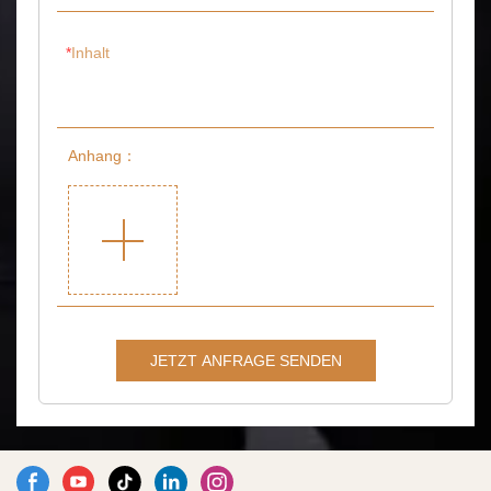
Inhalt
Anhang：
JETZT ANFRAGE SENDEN