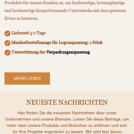
Produkte für unsere Kunden an, um hochwertige, kostengünstige
und hochwertige körperformende Unterwäsche mit dem gewissen
Etwas zu kreieren.
Lieferzeit 5-7 Tage
Mindestbestellmenge für Logoanpassung: 1 Stück
Unterstützung der
Verpackungsanpassung
MEHR LESEN
NEUESTE NACHRICHTEN
Hier finden Sie die neuesten Nachrichten über unser
Unternehmen und unsere Branche. Lesen Sie diese Beiträge, um
mehr über unsere Produkte und Branchen zu erfahren und sich
für Ihre Projekte inspirieren zu lassen. Wir sind fest davon