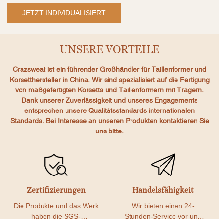
JETZT INDIVIDUALISIERT
UNSERE VORTEILE
Crazsweat ist ein führender Großhändler für Taillenformer und
Korsetthersteller in China.
Wir sind spezialisiert auf die Fertigung
von maßgefertigten Korsetts und Taillenformern mit Trägern.
Dank unserer Zuverlässigkeit und unseres Engagements
entsprechen unsere Qualitätsstandards internationalen
Standards. Bei Interesse an unseren Produkten kontaktieren Sie
uns bitte.
Zertifizierungen
Handelsfähigkeit
Die Produkte und das Werk
Wir bieten einen 24-
haben die SGS-
Stunden-Service vor und