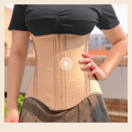
insbesondere für Mütter nach der Geburt.