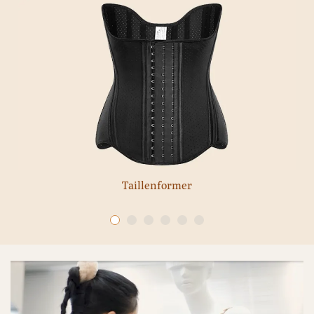
Taillenformer