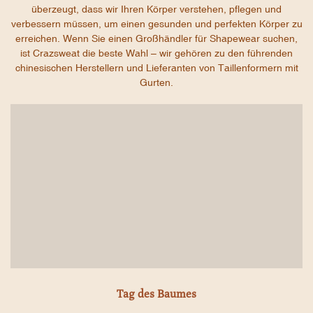
überzeugt, dass wir Ihren Körper verstehen, pflegen und
verbessern müssen, um einen gesunden und perfekten Körper zu
erreichen. Wenn Sie einen Großhändler für Shapewear suchen,
ist Crazsweat die beste Wahl – wir gehören zu den führenden
chinesischen Herstellern und Lieferanten von Taillenformern mit
Gurten.
Tag des Baumes