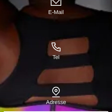
E-Mail
Tel
Adresse