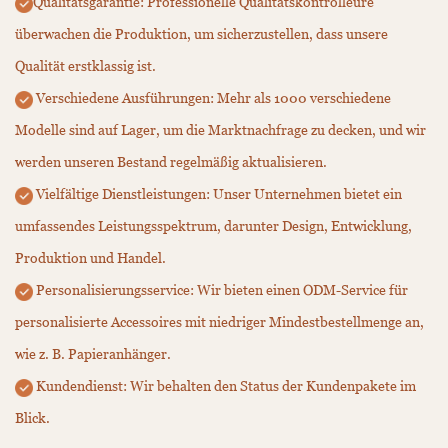
Qualitätsgarantie: Professionelle Qualitätskontrolleure
überwachen die Produktion, um sicherzustellen, dass unsere
Qualität erstklassig ist.
Verschiedene Ausführungen: Mehr als 1000 verschiedene
Modelle sind auf Lager, um die Marktnachfrage zu decken, und wir
werden unseren Bestand regelmäßig aktualisieren.
Vielfältige Dienstleistungen: Unser Unternehmen bietet ein
umfassendes Leistungsspektrum, darunter Design, Entwicklung,
Produktion und Handel.
Personalisierungsservice: Wir bieten einen ODM-Service für
personalisierte Accessoires mit niedriger Mindestbestellmenge an,
wie z. B. Papieranhänger.
Kundendienst: Wir behalten den Status der Kundenpakete im
Blick.