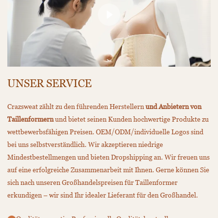
UNSER SERVICE
Crazsweat zählt zu den führenden Herstellern
und Anbietern von
Taillenformern
und bietet seinen Kunden hochwertige Produkte zu
wettbewerbsfähigen Preisen. OEM/ODM/individuelle Logos sind
bei uns selbstverständlich. Wir akzeptieren niedrige
Mindestbestellmengen und bieten Dropshipping an. Wir freuen uns
auf eine erfolgreiche Zusammenarbeit mit Ihnen. Gerne können Sie
sich nach unseren Großhandelspreisen für Taillenformer
erkundigen – wir sind Ihr idealer Lieferant für den Großhandel.