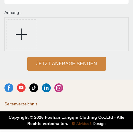
Anhang：
JETZT ANFRAGE SENDEN
Seitenverzeichnis
Copyright © 2026 Foshan Langqin Clothing Co.,Ltd - Alle
Rechte vorbehalten.
Design