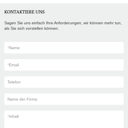
KONTAKTIERE UNS
Sagen Sie uns einfach Ihre Anforderungen, wir können mehr tun,
als Sie sich vorstellen können.
*
Name
*
Email
Telefon
Name der Firma
*
Inhalt