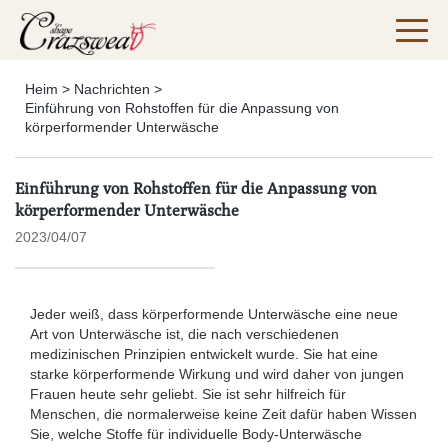
Heim
>
Nachrichten
>
Einführung von Rohstoffen für die Anpassung von
körperformender Unterwäsche
Einführung von Rohstoffen für die Anpassung von
körperformender Unterwäsche
2023/04/07
Jeder weiß, dass körperformende Unterwäsche eine neue
Art von Unterwäsche ist, die nach verschiedenen
medizinischen Prinzipien entwickelt wurde. Sie hat eine
starke körperformende Wirkung und wird daher von jungen
Frauen heute sehr geliebt. Sie ist sehr hilfreich für
Menschen, die normalerweise keine Zeit dafür haben Wissen
Sie, welche Stoffe für individuelle Body-Unterwäsche