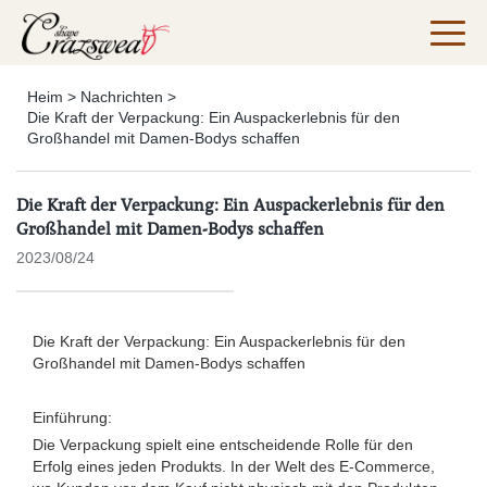
Heim
>
Nachrichten
>
Die Kraft der Verpackung: Ein Auspackerlebnis für den
Großhandel mit Damen-Bodys schaffen
Die Kraft der Verpackung: Ein Auspackerlebnis für den
Großhandel mit Damen-Bodys schaffen
2023/08/24
Die Kraft der Verpackung: Ein Auspackerlebnis für den
Großhandel mit Damen-Bodys schaffen
Einführung:
Die Verpackung spielt eine entscheidende Rolle für den
Erfolg eines jeden Produkts. In der Welt des E-Commerce,