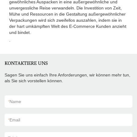
gewöhnliches Auspacken in eine außergewöhnliche und
unvergessliche Reise verwandeln. Die Investition von Zeit,
Mühe und Ressourcen in die Gestaltung außergewöhnlicher
Verpackungen wird sich zweifellos auszahlen, indem sie in
der hart umkämpften Welt des E-Commerce Kunden anzieht
und bindet.
.
KONTAKTIERE UNS
Sagen Sie uns einfach Ihre Anforderungen, wir können mehr tun,
als Sie sich vorstellen können.
*
Name
*
Email