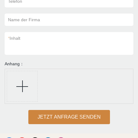
Telefon
Name der Firma
*
Inhalt
Anhang：
JETZT ANFRAGE SENDEN