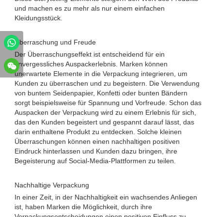
und machen es zu mehr als nur einem einfachen
Kleidungsstück.
Überraschung und Freude
Der Überraschungseffekt ist entscheidend für ein
unvergessliches Auspackerlebnis. Marken können
unerwartete Elemente in die Verpackung integrieren, um
Kunden zu überraschen und zu begeistern. Die Verwendung
von buntem Seidenpapier, Konfetti oder bunten Bändern
sorgt beispielsweise für Spannung und Vorfreude. Schon das
Auspacken der Verpackung wird zu einem Erlebnis für sich,
das den Kunden begeistert und gespannt darauf lässt, das
darin enthaltene Produkt zu entdecken. Solche kleinen
Überraschungen können einen nachhaltigen positiven
Eindruck hinterlassen und Kunden dazu bringen, ihre
Begeisterung auf Social-Media-Plattformen zu teilen.
Nachhaltige Verpackung
In einer Zeit, in der Nachhaltigkeit ein wachsendes Anliegen
ist, haben Marken die Möglichkeit, durch ihre
Verpackungsentscheidungen einen positiven Einfluss zu