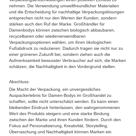
nehmen. Die Verwendung umweltfreundlicher Materialien
und die Entscheidung für nachhaltige Verpackungslösungen
entsprechen nicht nur den Werten der Kunden, sondern
stärken auch den Ruf der Marke. Großhändler für
Damenbodys können zwischen biologisch abbaubaren,
recycelbaren oder wiederverwendbaren
Verpackungsoptionen wählen, um ihren ökologischen
Fußabdruck zu reduzieren. Dadurch tragen sie nicht nur zu
einer grüneren Zukunft bei, sondern ziehen auch die
Aufmerksamkeit bewusster Verbraucher auf sich, die Marken
schätzen, die Nachhaltigkeit in den Vordergrund stellen.
Abschluss:
Die Macht der Verpackung, ein unvergessliches
Auspackerlebnis für Damen-Bodys im Großhandel zu
schaffen, sollte nicht unterschätzt werden. Es kann einen
bleibenden Eindruck hinterlassen, den wahrgenommenen
Wert des Produkts steigern und eine starke Bindung
zwischen der Marke und ihren Kunden fördern. Durch den
Fokus auf Personalisierung, Kreativität, Storytelling,
Überraschung und Nachhaltigkeit können Marken ein