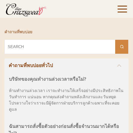
คำถามที่พบบ่อย
คำถามที่พบบ่อยทั่วไป
บริษัทของคุณทำงานล่วงเวลาหรือไม่?
ห้ามทำงานล่วงเวลา เราจะทำงานให้เสร็จอย่างมีประสิทธิภาพใน
วันทำการ แน่นอน หากคุณส่งคำถามหลังเลิกงานและวันหยุด
โปรดวางใจว่าเราจะมีผู้จัดการฝ่ายบริการลูกค้าเฉพาะที่จะคอย
ดูแล
ฉันสามารถสั่งซื้อตัวอย่างก่อนสั่งซื้อจำนวนมากได้หรือ